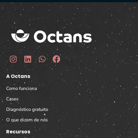
A Octans
Como funciona
Cases
Diagnóstico gratuito
O que dizem de nós
Recursos