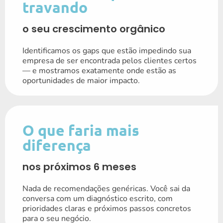
travando
o seu crescimento orgânico
Identificamos os gaps que estão impedindo sua
empresa de ser encontrada pelos clientes certos
— e mostramos exatamente onde estão as
oportunidades de maior impacto.
O que faria mais
diferença
nos próximos 6 meses
Nada de recomendações genéricas. Você sai da
conversa com um diagnóstico escrito, com
prioridades claras e próximos passos concretos
para o seu negócio.