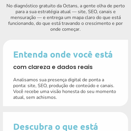
No diagnóstico gratuito da Octans, a gente olha de perto
para a sua estratégia atual — site, SEO, canais e
mensuração — e entrega um mapa claro do que está
funcionando, do que está travando o crescimento e por
onde começar.
Entenda onde você está
com clareza e dados reais
Analisamos sua presença digital de ponta a
ponta: site, SEO, produção de conteúdo e canais.
Você recebe uma visão honesta do seu momento
atual, sem achismos.
Descubra o que está