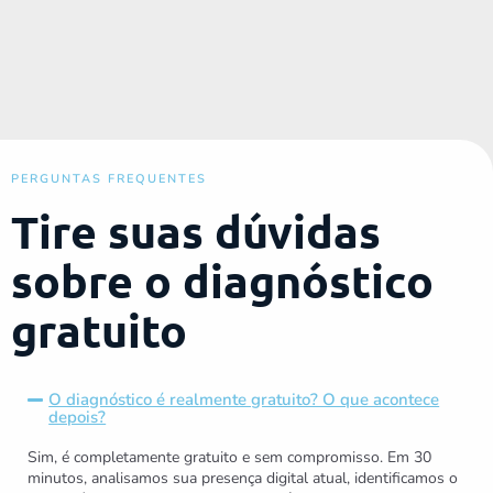
PERGUNTAS FREQUENTES
Tire suas dúvidas
sobre o diagnóstico
gratuito
O diagnóstico é realmente gratuito? O que acontece
depois?
Sim, é completamente gratuito e sem compromisso. Em 30
minutos, analisamos sua presença digital atual, identificamos o