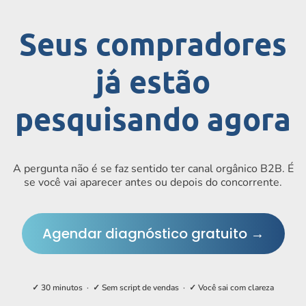
Seus compradores
já estão
pesquisando agora
A pergunta não é se faz sentido ter canal orgânico B2B. É
se você vai aparecer antes ou depois do concorrente.
Agendar diagnóstico gratuito →
✓ 30 minutos · ✓ Sem script de vendas · ✓ Você sai com clareza