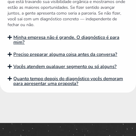
que está travando sua visibilidade orgânica e mostramos onde
estão as maiores oportunidades. Se fizer sentido avançar
juntos, a gente apresenta como seria a parceria. Se não fizer,
você sai com um diagnóstico concreto — independente de
fechar ou não.
Minha empresa não é grande. O diagnóstico é para
mim?
Preciso preparar alguma coisa antes da conversa?
Vocês atendem qualquer segmento ou só alguns?
Quanto tempo depois do diagnóstico vocês demoram
para apresentar uma proposta?