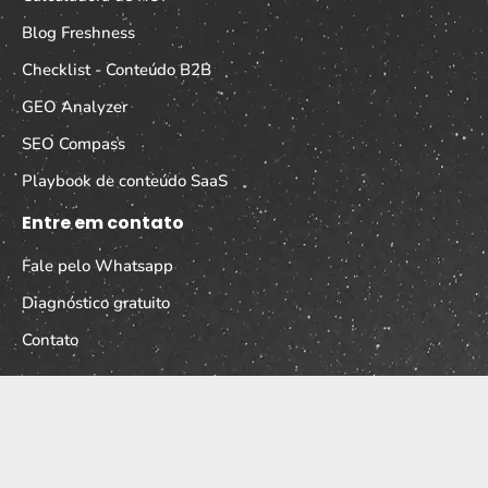
Blog Freshness
Checklist - Conteúdo B2B
GEO Analyzer
SEO Compass
Playbook de conteúdo SaaS
Entre em contato
Fale pelo Whatsapp
Diagnóstico gratuito
Contato