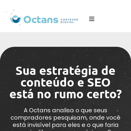
Sua estratégia de
conteúdo e SEO
está no rumo certo?
A Octans analisa o que seus
compradores pesquisam, onde você
está invisível para eles e o que faria