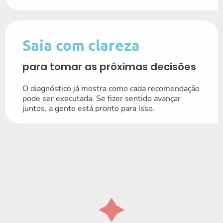
Saia com clareza
para tomar as próximas decisões
O diagnóstico já mostra como cada recomendação
pode ser executada. Se fizer sentido avançar
juntos, a gente está pronto para isso.