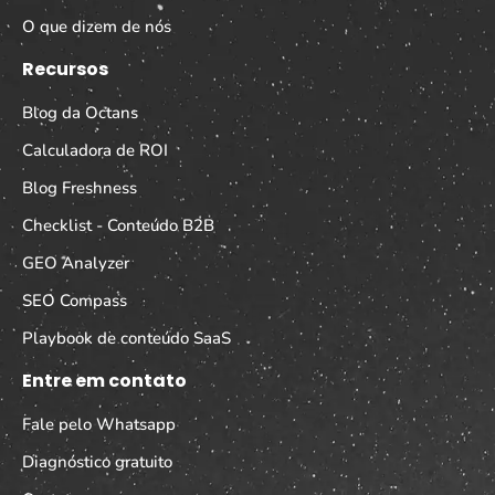
O que dizem de nós
Recursos
Blog da Octans
Calculadora de ROI
Blog Freshness
Checklist - Conteúdo B2B
GEO Analyzer
SEO Compass
Playbook de conteúdo SaaS
Entre em contato
Fale pelo Whatsapp
Diagnóstico gratuito