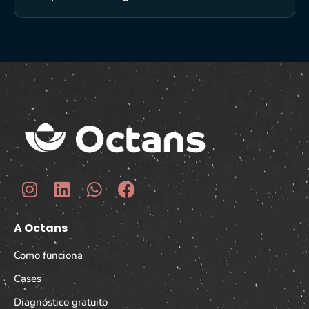
A Octans
Como funciona
Cases
Diagnóstico gratuito