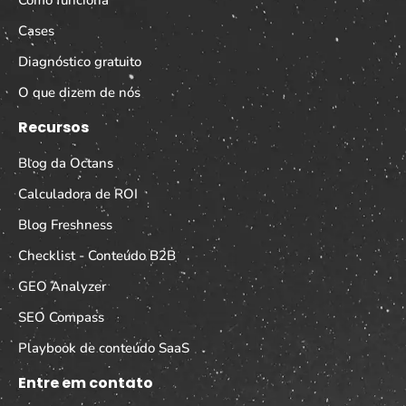
Cases
Diagnóstico gratuito
O que dizem de nós
Recursos
Blog da Octans
Calculadora de ROI
Blog Freshness
Checklist - Conteúdo B2B
GEO Analyzer
SEO Compass
Playbook de conteúdo SaaS
Entre em contato