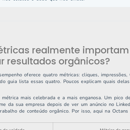
tricas realmente importam
r resultados orgânicos?
sempenho oferece quatro métricas: cliques, impressões, 
do guia lista essas quatro. Poucos explicam quais dela
 métrica mais celebrada e a mais enganosa. Um pico de
me da sua empresa depois de ver um anúncio no Linke
rabalho de conteúdo orgânico. Por isso, aqui na Octans